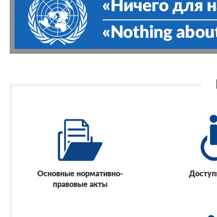
Основные нормативно-
Доступ
правовые акты